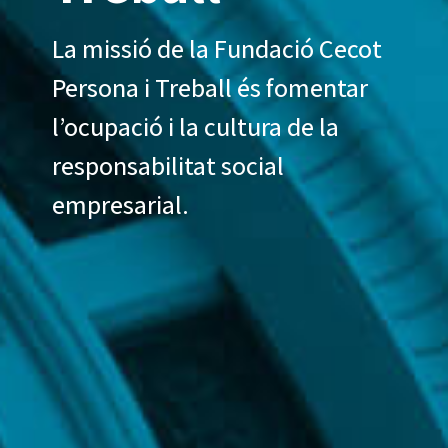
La missió de la Fundació Cecot
Persona i Treball és fomentar
l’ocupació i la cultura de la
responsabilitat social
empresarial.