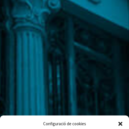
Configuració de cookies